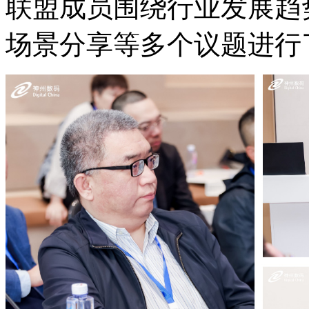
联盟成员围绕行业发展趋势
场景分享等多个议题进行