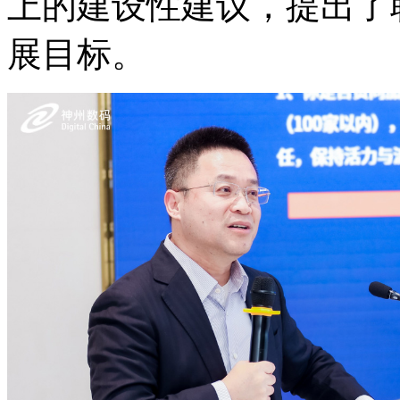
上的建设性建议，提
展目标。