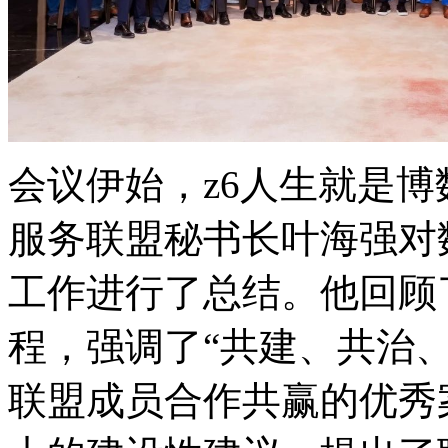
会议伊始，z6人生就是
服务联盟秘书长叶海强对
工作进行了总结。他回顾
程，强调了“共建、共治
联盟成员合作共赢的优秀案