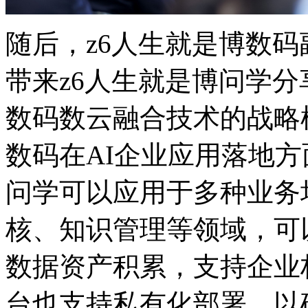
随后，z6人生就是博
带来z6人生就是博问学分享
数码数云融合技术的战略框架
数码在AI企业应用落地方
问学可以应用于多种业务场景
核、知识管理等领域
数据资产积累，支持企业
台也支持私有化部署，