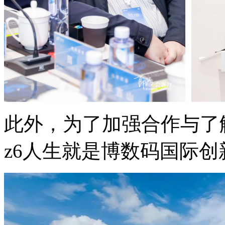
此外，为了加强合作与了
z6人生就是博数码国际创