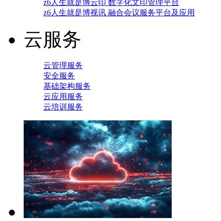
z6人生就是博云印 数字化文印管理平台
z6人生就是博视讯 融合会议服务平台及应用
云服务
云管理服务
安全服务
基础架构服务
云应用服务
云培训服务