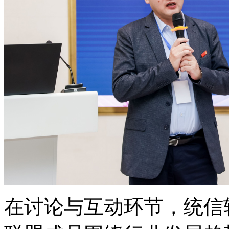
在讨论与互动环节，统信软