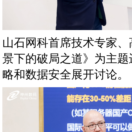
山石网科首席技术专家
景下的破局之道》为主题进
略和数据安全展开讨论。