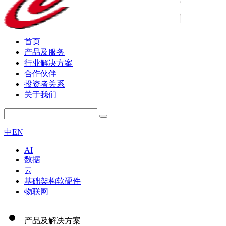
首页
产品及服务
行业解决方案
合作伙伴
投资者关系
关于我们
中
EN
AI
数据
云
基础架构软硬件
物联网
产品及解决方案