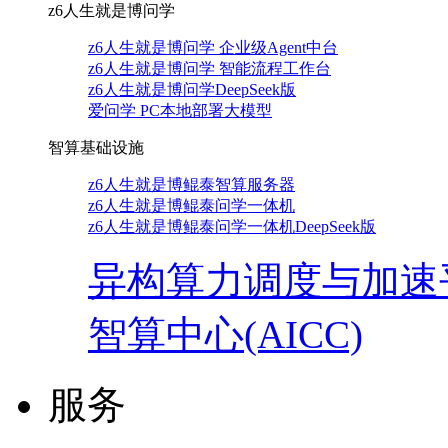
z6人生就是博问学
z6人生就是博问学 企业级Agent中台
z6人生就是博问学 智能流程工作台
z6人生就是博问学DeepSeek版
爱问学 PC本地部署大模型
智算基础设施
z6人生就是博鲲泰智算服务器
z6人生就是博鲲泰问学一体机
z6人生就是博鲲泰问学一体机DeepSeek版
异构算力调度与加速
智算中心(AICC)
服务