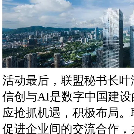
活动最后，联盟秘书长叶
信创与AI是数字中国建设的
应抢抓机遇，积极布局。
促进企业间的交流合作