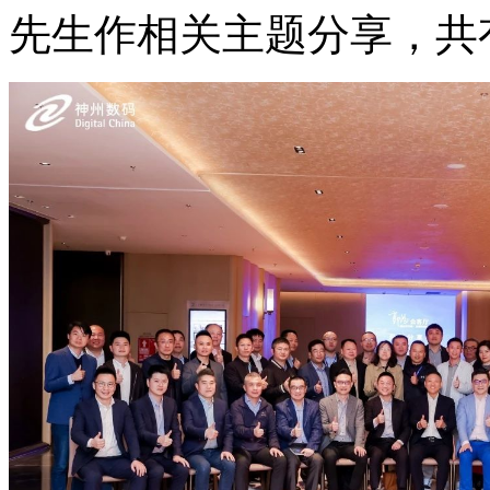
先生作相关主题分享，