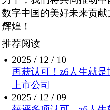
数字中国的美好未来贡献力
辉煌！
推荐阅读
2025 / 12 / 10
再获认可！z6人生
上市公司
2025 / 12 / 09
获评多项认可，z6