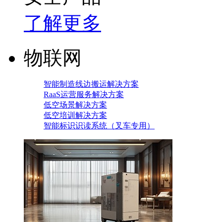
了解更多
物联网
智能制造线边搬运解决方案
RaaS运营服务解决方案
低空场景解决方案
低空培训解决方案
智能标识识读系统（叉车专用）