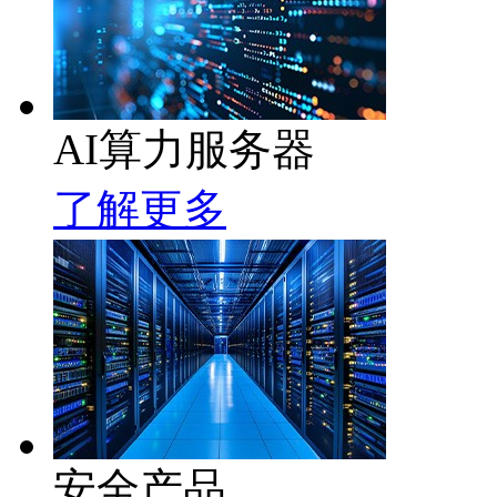
AI算力服务器
了解更多
安全产品