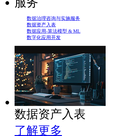
服务
数据治理咨询与实施服务
数据资产入表
数据应用-算法模型 & ML
数字化应用开发
数据资产入表
了解更多