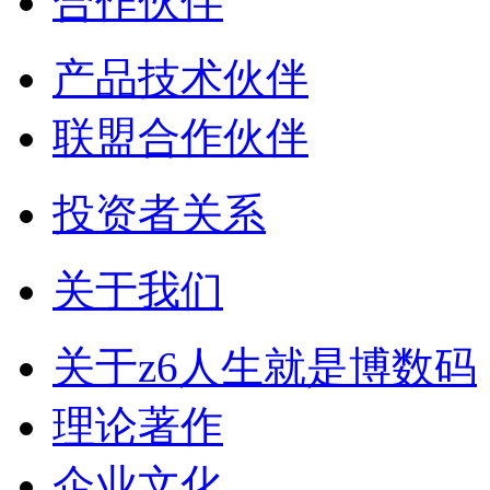
合作伙伴
产品技术伙伴
联盟合作伙伴
投资者关系
关于我们
关于z6人生就是博数码
理论著作
企业文化