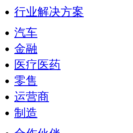
行业解决方案
汽车
金融
医疗医药
零售
运营商
制造