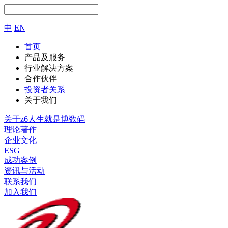
中
EN
首页
产品及服务
行业解决方案
合作伙伴
投资者关系
关于我们
关于z6人生就是博数码
理论著作
企业文化
ESG
成功案例
资讯与活动
联系我们
加入我们