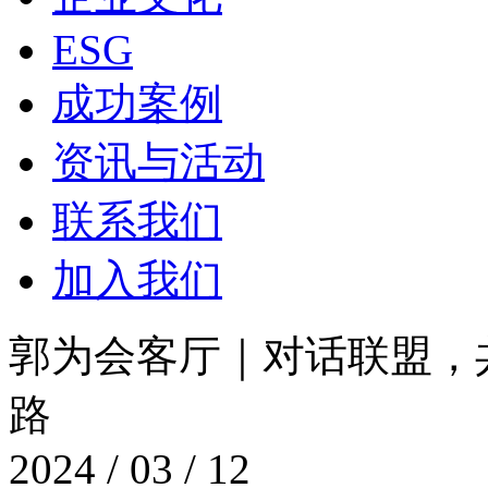
ESG
成功案例
资讯与活动
联系我们
加入我们
郭为会客厅｜对话联盟
路
2024 / 03 / 12