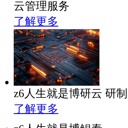
云管理服务
了解更多
z6人生就是博研云 研
了解更多