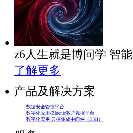
z6人生就是博问学 智
了解更多
产品及解决方案
数据安全管控平台
数字化应用-Bluenic客户数据平台
数字化应用-云捷集成中间件（ESB）