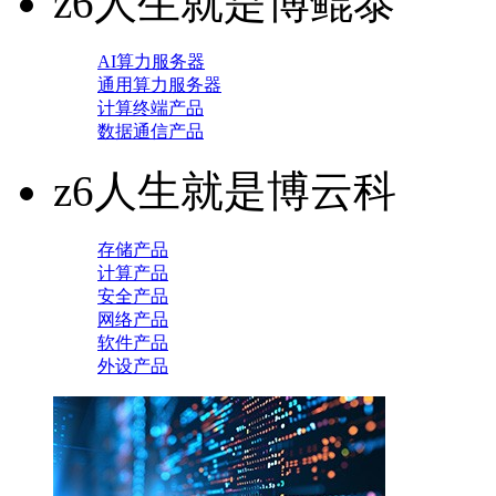
z6人生就是博鲲泰
AI算力服务器
通用算力服务器
计算终端产品
数据通信产品
z6人生就是博云科
存储产品
计算产品
安全产品
网络产品
软件产品
外设产品