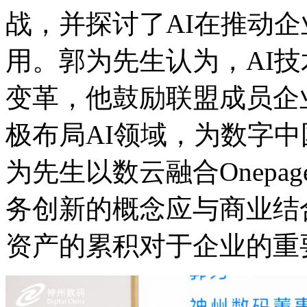
战，并探讨了AI在推
用。郭为先生认为，A
变革，他鼓励联盟成员企
极布局AI领域，为数字
为先生以数云融合Onepag
务创新的概念应与商业结合
资产的累积对于企业的重