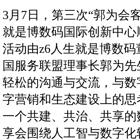
3月7日，第三次“郭为
就是博数码国际创新中心
活动由z6人生就是博数码董
国服务联盟理事长郭为先生
轻松的沟通与交流，
字营销和生态建设上的思考
一个共建、共治、
享会围绕人工智与数字化转