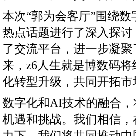
本次“郭为会客厅”围绕数字
热点话题进行了深入探讨
了交流平台，进一步
来，z6人生就是博数码
化转型升级，共同开拓
数字化和AI技术的融合
机遇和挑战。我们相信
力下，我们将共同推动中