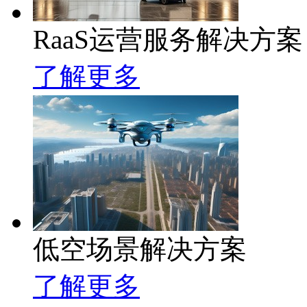
RaaS运营服务解决方案
了解更多
低空场景解决方案
了解更多