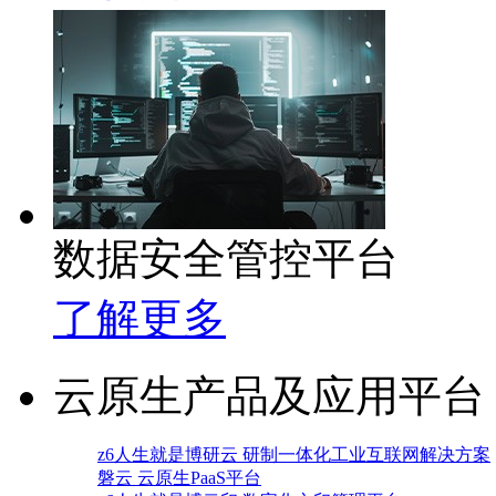
数据安全管控平台
了解更多
云原生产品及应用平台
z6人生就是博研云 研制一体化工业互联网解决方案
磐云 云原生PaaS平台